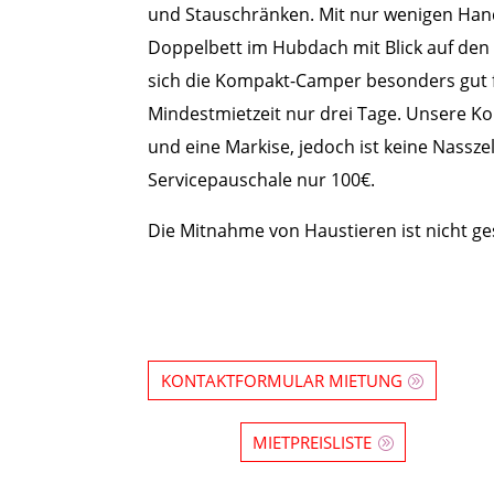
und Stauschränken. Mit nur wenigen Hand
Doppelbett im Hubdach mit Blick auf den
sich die Kompakt-Camper besonders gut f
Mindestmietzeit nur drei Tage. Unsere 
und eine Markise, jedoch ist keine Nassze
Servicepauschale nur 100€.
Die Mitnahme von Haustieren ist nicht ges
KONTAKTFORMULAR MIETUNG
MIETPREISLISTE