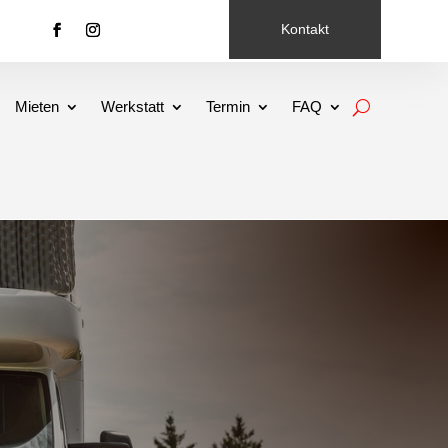
Kontakt
Mieten
Werkstatt
Termin
FAQ