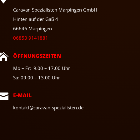
Caravan Spezialisten Marpingen GmbH
Hinten auf der Gaß 4
66646 Marpingen
06853 9141881

ÖFFNUNGSZEITEN
Mo – Fr: 9.00 – 17.00 Uhr
Sa: 09.00 – 13.00 Uhr

E-MAIL
kontakt@caravan-spezialisten.de