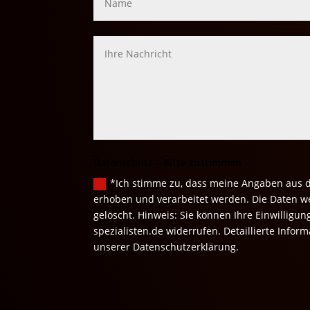
Datenschutz – Bitte zustimmen
*Ich stimme zu, dass meine Angaben aus 
erhoben und verarbeitet werden. Die Daten w
gelöscht. Hinweis: Sie können Ihre Einwilligun
spezialisten.de widerrufen. Detaillierte Info
unserer Datenschutzerklärung.