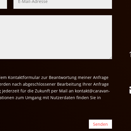
dem Kontaktformular zur Beantwortung meiner Anfrage
erden nach abgeschlossener Bearbeitung Ihrer Anfrage
g jederzeit für die Zukunft per Mail an kontakt@caravan-
rmationen zum Umgang mit Nutzerdaten finden Sie in
Senden