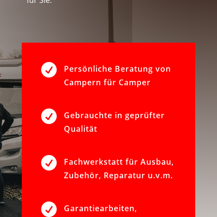

Persönliche Beratung von
Campern für Camper

Gebrauchte in geprüfter
Qualität

Fachwerkstatt für Ausbau,
Zubehör, Reparatur u.v.m.

Garantiearbeiten,