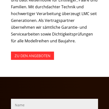
und baut Reisemobile für Einsteiger, Paare und
Familien. Mit durchdachter Technik und
hochwertiger Verarbeitung überzeugt LMC seit
Generationen. Als Vertragspartner
übernehmen wir sämtliche Garantie- und
Servicearbeiten sowie Dichtigkeitsprüfungen
für alle Modellreihen und Baujahre.
ZU DEN ANGEBOTEN