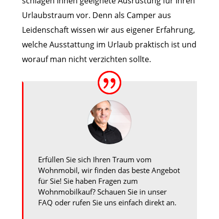
schlagen Ihnen geeignete Ausrüstung für Ihren
Urlaubstraum vor. Denn als Camper aus
Leidenschaft wissen wir aus eigener Erfahrung,
welche Ausstattung im Urlaub praktisch ist und
worauf man nicht verzichten sollte.
Erfüllen Sie sich Ihren Traum vom
Wohnmobil, wir finden das beste Angebot
für Sie! Sie haben Fragen zum
Wohnmobilkauf? Schauen Sie in unser
FAQ oder rufen Sie uns einfach direkt an.