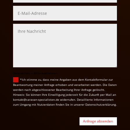
Datenschutz – Bitte zustimmen
*Ich stimme zu, dass meine Angaben aus dem Kontaktformular zur
Beantwortung meiner Anfrage erhoben und verarbeitet werden. Die Daten
werden nach abgeschlossener Bearbeitung Ihrer Anfrage gelöscht.
Hinweis: Sie können Ihre Einwilligung jederzeit für die Zukunft per Mail an
kontakt@caravan-spezialisten.de widerrufen. Detaillierte Informationen
zum Umgang mit Nutzerdaten finden Sie in unserer Datenschutzerklärung.
Anfrage absenden