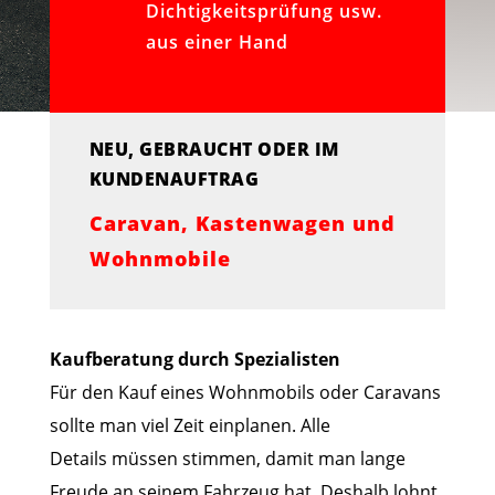
Dichtigkeitsprüfung usw.
aus einer Hand
NEU, GEBRAUCHT ODER IM
KUNDENAUFTRAG
Caravan, Kastenwagen und
Wohnmobile
Kaufberatung durch Spezialisten
Für den Kauf eines Wohnmobils oder Caravans
sollte man viel Zeit einplanen. Alle
Details müssen stimmen, damit man lange
Freude an seinem Fahrzeug hat. Deshalb lohnt