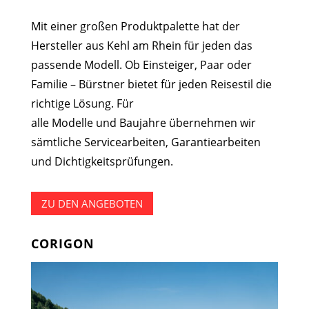
Mit einer großen Produktpalette hat der
Hersteller aus Kehl am Rhein für jeden das
passende Modell. Ob Einsteiger, Paar oder
Familie – Bürstner bietet für jeden Reisestil die
richtige Lösung. Für
alle Modelle und Baujahre übernehmen wir
sämtliche Servicearbeiten, Garantiearbeiten
und Dichtigkeitsprüfungen.
ZU DEN ANGEBOTEN
CORIGON