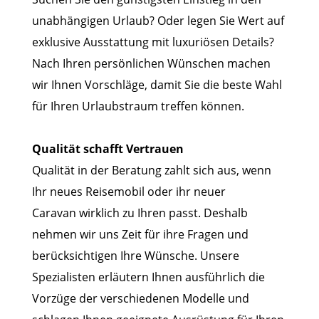
unabhängigen Urlaub? Oder legen Sie Wert auf
exklusive Ausstattung mit luxuriösen Details?
Nach Ihren persönlichen Wünschen machen
wir Ihnen Vorschläge, damit Sie die beste Wahl
für Ihren Urlaubstraum treffen können.
Qualität schafft Vertrauen
Qualität in der Beratung zahlt sich aus, wenn
Ihr neues Reisemobil oder ihr neuer
Caravan wirklich zu Ihren passt. Deshalb
nehmen wir uns Zeit für ihre Fragen und
berücksichtigen Ihre Wünsche. Unsere
Spezialisten erläutern Ihnen ausführlich die
Vorzüge der verschiedenen Modelle und