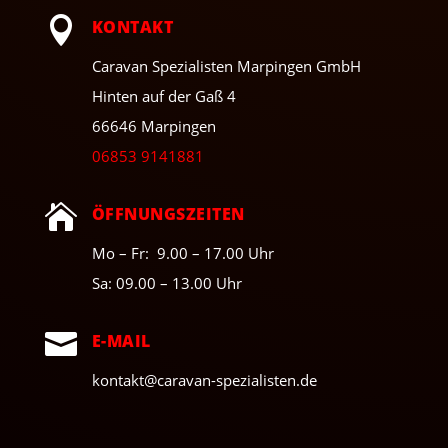

KONTAKT
Caravan Spezialisten Marpingen GmbH
Hinten auf der Gaß 4
66646 Marpingen
06853 9141881

ÖFFNUNGSZEITEN
Mo – Fr: 9.00 – 17.00 Uhr
Sa: 09.00 – 13.00 Uhr

E-MAIL
kontakt@caravan-spezialisten.de