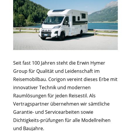
Seit fast 100 Jahren steht die Erwin Hymer
Group für Qualität und Leidenschaft im
Reisemobilbau. Corigon vereint dieses Erbe mit
innovativer Technik und modernen
Raumlösungen für jeden Reisestil. Als
Vertragspartner übernehmen wir sämtliche
Garantie- und Servicearbeiten sowie
Dichtigkeits-prüfungen für alle Modellreihen
und Baujahre.