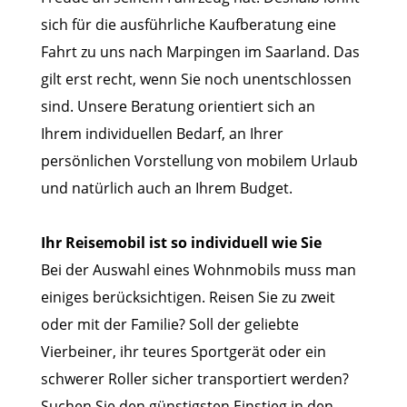
sich für die ausführliche Kaufberatung eine
Fahrt zu uns nach Marpingen im Saarland. Das
gilt erst recht, wenn Sie noch unentschlossen
sind. Unsere Beratung orientiert sich an
Ihrem individuellen Bedarf, an Ihrer
persönlichen Vorstellung von mobilem Urlaub
und natürlich auch an Ihrem Budget.
Ihr Reisemobil ist so individuell wie Sie
Bei der Auswahl eines Wohnmobils muss man
einiges berücksichtigen. Reisen Sie zu zweit
oder mit der Familie? Soll der geliebte
Vierbeiner, ihr teures Sportgerät oder ein
schwerer Roller sicher transportiert werden?
Suchen Sie den günstigsten Einstieg in den