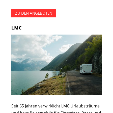
ZU DEN ANGEBOTEN
LMC
Seit 65 Jahren verwirklicht LMC Urlaubsträume