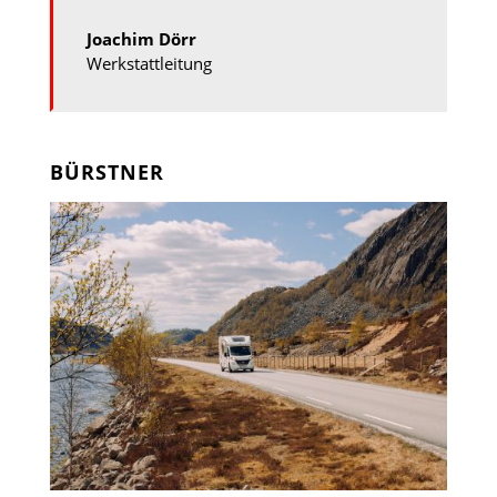
Joachim Dörr
Werkstattleitung
BÜRSTNER