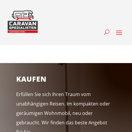
KAUFEN
Erfüllen Sie sich Ihren Traum vom
unabhängigen Reisen. Im kompakten oder
geräumigen Wohnmobil, neu oder
gebraucht. Wir finden das beste Angebot
für Sie.